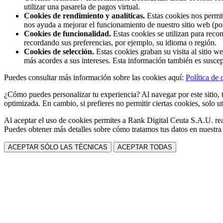
utilizar una pasarela de pagos virtual.
Cookies de rendimiento y analíticas.
Estas cookies nos permit
nos ayuda a mejorar el funcionamiento de nuestro sitio web (po
Cookies de funcionalidad.
Estas cookies se utilizan para reco
recordando sus preferencias, por ejemplo, su idioma o región.
Cookies de selección.
Estas cookies graban su visita al sitio w
más acordes a sus intereses. Esta información también es suscep
Puedes consultar más información sobre las cookies aquí:
Política de 
¿Cómo puedes personalizar tu experiencia? Al navegar por este sitio, t
optimizada. En cambio, si prefieres no permitir ciertas cookies, solo ut
Al aceptar el uso de cookies permites a Rank Digital Ceuta S.A.U. rea
Puedes obtener más detalles sobre cómo tratamos tus datos en nuestr
ACEPTAR SÓLO LAS TÉCNICAS
ACEPTAR TODAS