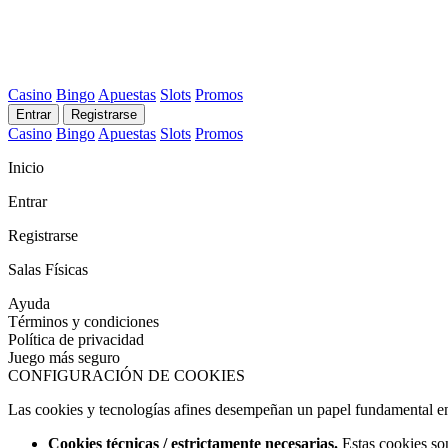
Casino
Bingo
Apuestas
Slots
Promos
Entrar
Registrarse
Casino
Bingo
Apuestas
Slots
Promos
Inicio
Entrar
Registrarse
Salas Físicas
Ayuda
Términos y condiciones
Política de privacidad
Juego más seguro
CONFIGURACIÓN DE COOKIES
Las cookies y tecnologías afines desempeñan un papel fundamental en t
Cookies técnicas / estrictamente necesarias.
Estas cookies son