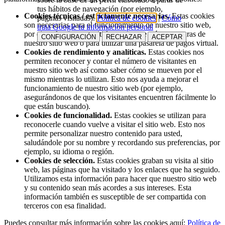
tus hábitos de navegación (por ejemplo,
Cookies técnicas / estrictamente necesarias.
Estas cookies
páginas visitadas).
Política de cookies
|
Cómo
son necesarias para el funcionamiento de nuestro sitio web,
trata Google tu información personal
por ejemplo, para permitirle conectarse a áreas seguras de
CONFIGURACIÓN
RECHAZAR
ACEPTAR
nuestro sitio web o para utilizar una pasarela de pagos virtual.
Cookies de rendimiento y analíticas.
Estas cookies nos
permiten reconocer y contar el número de visitantes en
nuestro sitio web así como saber cómo se mueven por el
mismo mientras lo utilizan. Esto nos ayuda a mejorar el
funcionamiento de nuestro sitio web (por ejemplo,
asegurándonos de que los visitantes encuentren fácilmente lo
que están buscando).
Cookies de funcionalidad.
Estas cookies se utilizan para
reconocerle cuando vuelve a visitar el sitio web. Esto nos
permite personalizar nuestro contenido para usted,
saludándole por su nombre y recordando sus preferencias, por
ejemplo, su idioma o región.
Cookies de selección.
Estas cookies graban su visita al sitio
web, las páginas que ha visitado y los enlaces que ha seguido.
Utilizamos esta información para hacer que nuestro sitio web
y su contenido sean más acordes a sus intereses. Esta
información también es susceptible de ser compartida con
terceros con esa finalidad.
Puedes consultar más información sobre las cookies aquí:
Política de