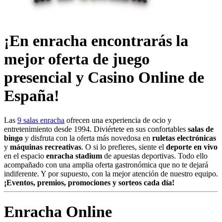
¡En enracha encontrarás la
mejor oferta de juego
presencial y Casino Online de
España!
Las
9 salas enracha
ofrecen una experiencia de ocio y
entretenimiento desde 1994. Diviértete en sus confortables
salas de
bingo
y disfruta con la oferta más novedosa en
ruletas electrónicas
y
máquinas recreativas
. O si lo prefieres, siente el
deporte en vivo
en el espacio
enracha stadium
de apuestas deportivas. Todo ello
acompañado con una amplia oferta gastronómica que no te dejará
indiferente. Y por supuesto, con la mejor atención de nuestro equipo.
¡Eventos, premios, promociones y sorteos cada día!
Enracha Online