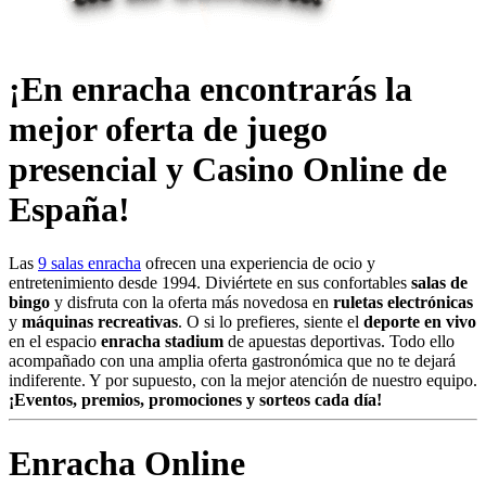
¡En enracha encontrarás la
mejor oferta de juego
presencial y Casino Online de
España!
Las
9 salas enracha
ofrecen una experiencia de ocio y
entretenimiento desde 1994. Diviértete en sus confortables
salas de
bingo
y disfruta con la oferta más novedosa en
ruletas electrónicas
y
máquinas recreativas
. O si lo prefieres, siente el
deporte en vivo
en el espacio
enracha stadium
de apuestas deportivas. Todo ello
acompañado con una amplia oferta gastronómica que no te dejará
indiferente. Y por supuesto, con la mejor atención de nuestro equipo.
¡Eventos, premios, promociones y sorteos cada día!
Enracha Online