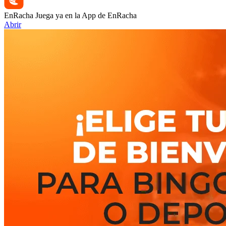
EnRacha
Juega ya en la App de EnRacha
Abrir