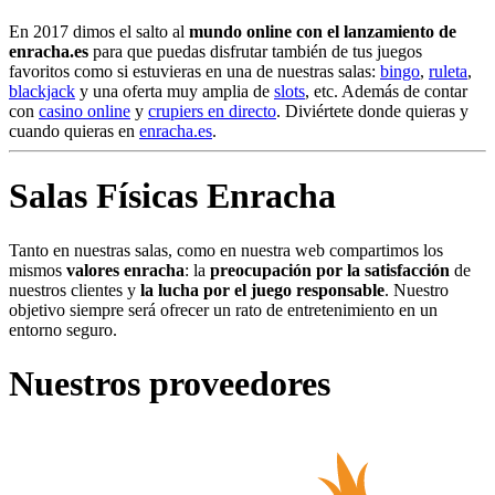
En 2017 dimos el salto al
mundo online con el lanzamiento de
enracha.es
para que puedas disfrutar también de tus juegos
favoritos como si estuvieras en una de nuestras salas:
bingo
,
ruleta
,
blackjack
y una oferta muy amplia de
slots
, etc. Además de contar
con
casino online
y
crupiers en directo
. Diviértete donde quieras y
cuando quieras en
enracha.es
.
Salas Físicas Enracha
Tanto en nuestras salas, como en nuestra web compartimos los
mismos
valores enracha
: la
preocupación por la satisfacción
de
nuestros clientes y
la lucha por el juego responsable
. Nuestro
objetivo siempre será ofrecer un rato de entretenimiento en un
entorno seguro.
Nuestros proveedores