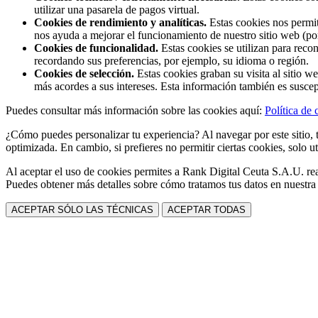
utilizar una pasarela de pagos virtual.
Cookies de rendimiento y analíticas.
Estas cookies nos permit
nos ayuda a mejorar el funcionamiento de nuestro sitio web (po
Cookies de funcionalidad.
Estas cookies se utilizan para reco
recordando sus preferencias, por ejemplo, su idioma o región.
Cookies de selección.
Estas cookies graban su visita al sitio w
más acordes a sus intereses. Esta información también es suscep
Puedes consultar más información sobre las cookies aquí:
Política de 
¿Cómo puedes personalizar tu experiencia? Al navegar por este sitio, t
optimizada. En cambio, si prefieres no permitir ciertas cookies, solo ut
Al aceptar el uso de cookies permites a Rank Digital Ceuta S.A.U. rea
Puedes obtener más detalles sobre cómo tratamos tus datos en nuestr
ACEPTAR SÓLO LAS TÉCNICAS
ACEPTAR TODAS