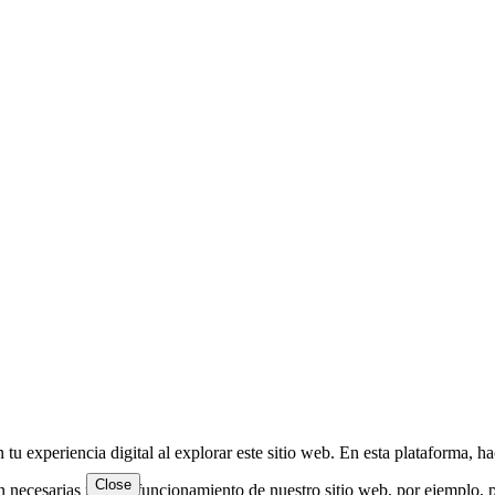
u experiencia digital al explorar este sitio web. En esta plataforma, h
Close
 necesarias para el funcionamiento de nuestro sitio web, por ejemplo, pa