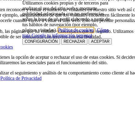
Utilizamos cookies propias y de terceros para
analizar el uso del sitio web y mostrarte
en reconocer y contar el número de visitantes en nuestro sitio web así
publicidad relacionada con tus preferencias
r ejemplo, asegurándonos de que los visitantes encuentren fácilmente l
sobre la base de un perfil elaborado a partir de
nocerle cuando vuelve a visitar el sitio web. Esto nos permite personali
tus hábitos de navegación (por ejemplo,
páginas visitadas).
Política de cookies
|
Cómo
eb, las páginas que ha visitado y los enlaces que ha seguido. Utilizamo
trata Google tu información personal
tible de ser compartida con terceros con esa finalidad.
CONFIGURACIÓN
RECHAZAR
ACEPTAR
cookies
ienes la opción de aceptar o rechazar el uso de estas cookies. Si decide
ilizaremos las esenciales para el funcionamiento del sitio.
lizar el seguimiento y análisis de tu comportamiento como cliente al hac
a
Política de Privacidad