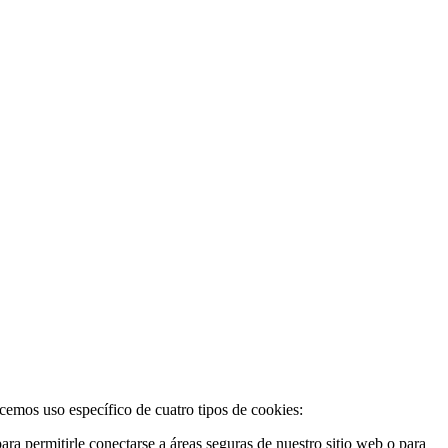
acemos uso específico de cuatro tipos de cookies:
ra permitirle conectarse a áreas seguras de nuestro sitio web o para