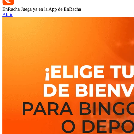
EnRacha
Juega ya en la App de EnRacha
Abrir