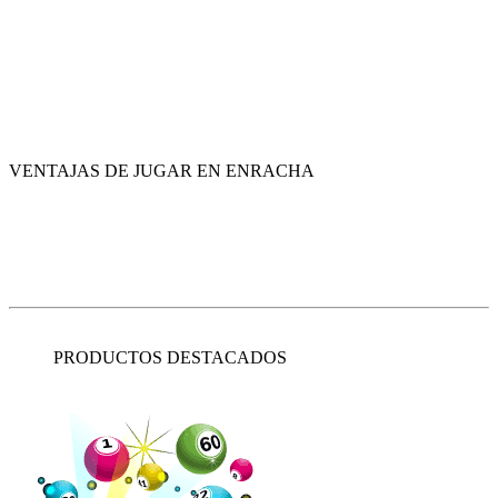
VENTAJAS DE JUGAR EN ENRACHA
PRODUCTOS DESTACADOS