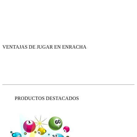
VENTAJAS DE JUGAR EN ENRACHA
PRODUCTOS DESTACADOS