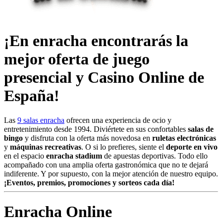
¡En enracha encontrarás la
mejor oferta de juego
presencial y Casino Online de
España!
Las
9 salas enracha
ofrecen una experiencia de ocio y
entretenimiento desde 1994. Diviértete en sus confortables
salas de
bingo
y disfruta con la oferta más novedosa en
ruletas electrónicas
y
máquinas recreativas
. O si lo prefieres, siente el
deporte en vivo
en el espacio
enracha stadium
de apuestas deportivas. Todo ello
acompañado con una amplia oferta gastronómica que no te dejará
indiferente. Y por supuesto, con la mejor atención de nuestro equipo.
¡Eventos, premios, promociones y sorteos cada día!
Enracha Online