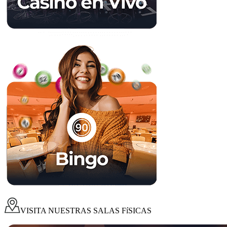
VISITA NUESTRAS SALAS FíSICAS