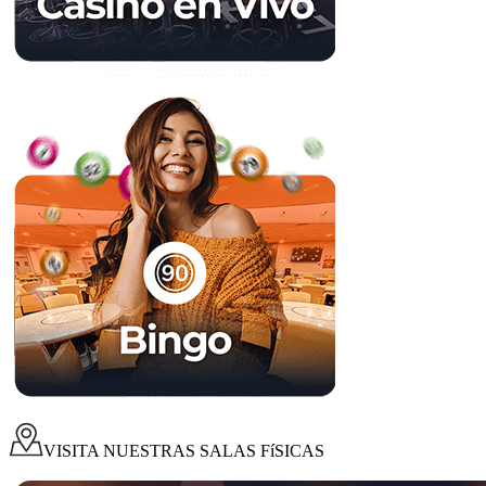
VISITA NUESTRAS SALAS FíSICAS