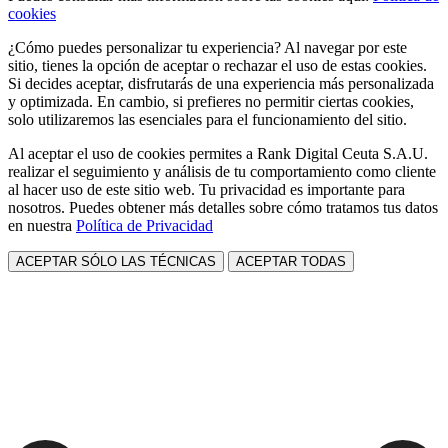
cookies
¿Cómo puedes personalizar tu experiencia? Al navegar por este
sitio, tienes la opción de aceptar o rechazar el uso de estas cookies.
Si decides aceptar, disfrutarás de una experiencia más personalizada
y optimizada. En cambio, si prefieres no permitir ciertas cookies,
solo utilizaremos las esenciales para el funcionamiento del sitio.
Al aceptar el uso de cookies permites a Rank Digital Ceuta S.A.U.
realizar el seguimiento y análisis de tu comportamiento como cliente
al hacer uso de este sitio web. Tu privacidad es importante para
nosotros. Puedes obtener más detalles sobre cómo tratamos tus datos
en nuestra
Política de Privacidad
ACEPTAR SÓLO LAS TÉCNICAS
ACEPTAR TODAS