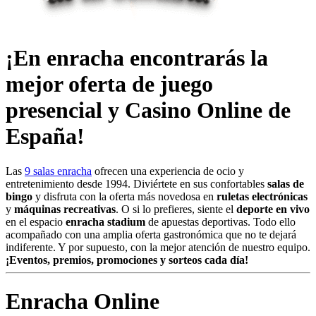
¡En enracha encontrarás la
mejor oferta de juego
presencial y Casino Online de
España!
Las
9 salas enracha
ofrecen una experiencia de ocio y
entretenimiento desde 1994. Diviértete en sus confortables
salas de
bingo
y disfruta con la oferta más novedosa en
ruletas electrónicas
y
máquinas recreativas
. O si lo prefieres, siente el
deporte en vivo
en el espacio
enracha stadium
de apuestas deportivas. Todo ello
acompañado con una amplia oferta gastronómica que no te dejará
indiferente. Y por supuesto, con la mejor atención de nuestro equipo.
¡Eventos, premios, promociones y sorteos cada día!
Enracha Online