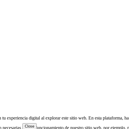
u experiencia digital al explorar este sitio web. En esta plataforma, h
Close
 necesarias para el funcionamiento de nuestro sitio web, por ejemplo, pa