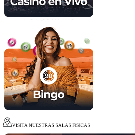
VISITA NUESTRAS SALAS FíSICAS