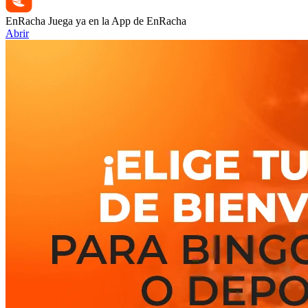
EnRacha
Juega ya en la App de EnRacha
Abrir