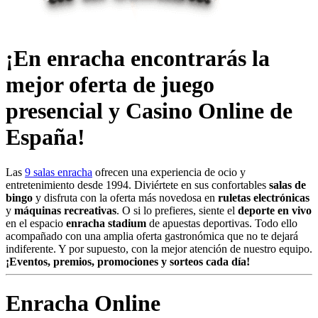
¡En enracha encontrarás la
mejor oferta de juego
presencial y Casino Online de
España!
Las
9 salas enracha
ofrecen una experiencia de ocio y
entretenimiento desde 1994. Diviértete en sus confortables
salas de
bingo
y disfruta con la oferta más novedosa en
ruletas electrónicas
y
máquinas recreativas
. O si lo prefieres, siente el
deporte en vivo
en el espacio
enracha stadium
de apuestas deportivas. Todo ello
acompañado con una amplia oferta gastronómica que no te dejará
indiferente. Y por supuesto, con la mejor atención de nuestro equipo.
¡Eventos, premios, promociones y sorteos cada día!
Enracha Online