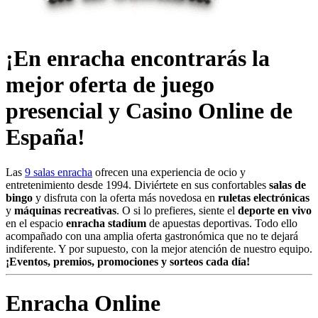
¡En enracha encontrarás la
mejor oferta de juego
presencial y Casino Online de
España!
Las
9 salas enracha
ofrecen una experiencia de ocio y
entretenimiento desde 1994. Diviértete en sus confortables
salas de
bingo
y disfruta con la oferta más novedosa en
ruletas electrónicas
y
máquinas recreativas
. O si lo prefieres, siente el
deporte en vivo
en el espacio
enracha stadium
de apuestas deportivas. Todo ello
acompañado con una amplia oferta gastronómica que no te dejará
indiferente. Y por supuesto, con la mejor atención de nuestro equipo.
¡Eventos, premios, promociones y sorteos cada día!
Enracha Online