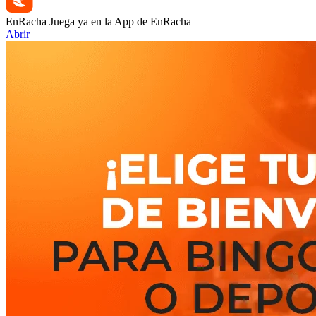
EnRacha
Juega ya en la App de EnRacha
Abrir