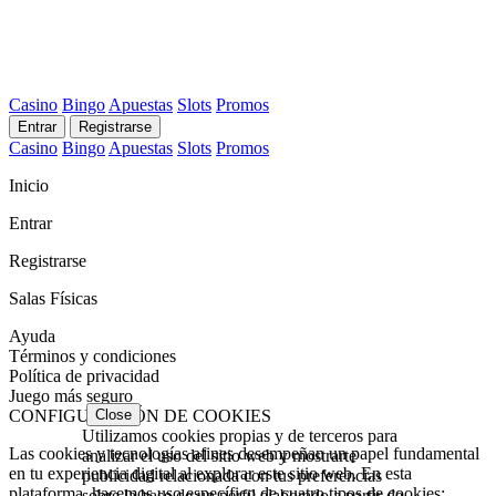
Casino
Bingo
Apuestas
Slots
Promos
Entrar
Registrarse
Casino
Bingo
Apuestas
Slots
Promos
Inicio
Entrar
Registrarse
Salas Físicas
Ayuda
Términos y condiciones
Política de privacidad
Juego más seguro
CONFIGURACIÓN DE COOKIES
Close
Utilizamos cookies propias y de terceros para
Las cookies y tecnologías afines desempeñan un papel fundamental
analizar el uso del sitio web y mostrarte
en tu experiencia digital al explorar este sitio web. En esta
publicidad relacionada con tus preferencias
plataforma, hacemos uso específico de cuatro tipos de cookies:
sobre la base de un perfil elaborado a partir de