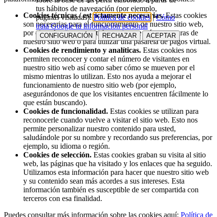
tus hábitos de navegación (por ejemplo,
Cookies técnicas / estrictamente necesarias.
Estas cookies
páginas visitadas).
Política de cookies
|
Cómo
son necesarias para el funcionamiento de nuestro sitio web,
trata Google tu información personal
por ejemplo, para permitirle conectarse a áreas seguras de
CONFIGURACIÓN
RECHAZAR
ACEPTAR
nuestro sitio web o para utilizar una pasarela de pagos virtual.
Cookies de rendimiento y analíticas.
Estas cookies nos
permiten reconocer y contar el número de visitantes en
nuestro sitio web así como saber cómo se mueven por el
mismo mientras lo utilizan. Esto nos ayuda a mejorar el
funcionamiento de nuestro sitio web (por ejemplo,
asegurándonos de que los visitantes encuentren fácilmente lo
que están buscando).
Cookies de funcionalidad.
Estas cookies se utilizan para
reconocerle cuando vuelve a visitar el sitio web. Esto nos
permite personalizar nuestro contenido para usted,
saludándole por su nombre y recordando sus preferencias, por
ejemplo, su idioma o región.
Cookies de selección.
Estas cookies graban su visita al sitio
web, las páginas que ha visitado y los enlaces que ha seguido.
Utilizamos esta información para hacer que nuestro sitio web
y su contenido sean más acordes a sus intereses. Esta
información también es susceptible de ser compartida con
terceros con esa finalidad.
Puedes consultar más información sobre las cookies aquí:
Política de