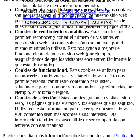
tus hábitos de navegación (por ejemplo,
Cookies técnicas / estrictamente necesarias.
Estas cookies
páginas visitadas).
Política de cookies
|
Cómo
son necesarias para el funcionamiento de nuestro sitio web,
trata Google tu información personal
por ejemplo, para permitirle conectarse a áreas seguras de
CONFIGURACIÓN
RECHAZAR
ACEPTAR
nuestro sitio web o para utilizar una pasarela de pagos virtual.
Cookies de rendimiento y analíticas.
Estas cookies nos
permiten reconocer y contar el número de visitantes en
nuestro sitio web así como saber cómo se mueven por el
mismo mientras lo utilizan. Esto nos ayuda a mejorar el
funcionamiento de nuestro sitio web (por ejemplo,
asegurándonos de que los visitantes encuentren fácilmente lo
que están buscando).
Cookies de funcionalidad.
Estas cookies se utilizan para
reconocerle cuando vuelve a visitar el sitio web. Esto nos
permite personalizar nuestro contenido para usted,
saludándole por su nombre y recordando sus preferencias, por
ejemplo, su idioma o región.
Cookies de selección.
Estas cookies graban su visita al sitio
web, las páginas que ha visitado y los enlaces que ha seguido.
Utilizamos esta información para hacer que nuestro sitio web
y su contenido sean más acordes a sus intereses. Esta
información también es susceptible de ser compartida con
terceros con esa finalidad.
Puedes consultar más información sobre las cookies aquí:
Política de