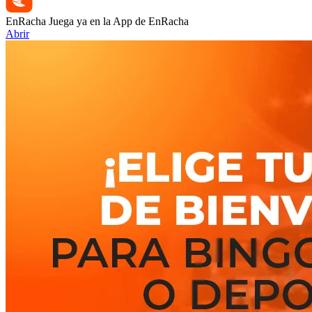
EnRacha
Juega ya en la App de EnRacha
Abrir