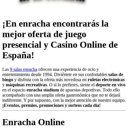
¡En enracha encontrarás la
mejor oferta de juego
presencial y Casino Online de
España!
Las
9 salas enracha
ofrecen una experiencia de ocio y
entretenimiento desde 1994. Diviértete en sus confortables
salas de
bingo
y disfruta con la oferta más novedosa en
ruletas electrónicas
y
máquinas recreativas
. O si lo prefieres, siente el
deporte en vivo
en el espacio
enracha stadium
de apuestas deportivas. Todo ello
acompañado con una amplia oferta gastronómica que no te dejará
indiferente. Y por supuesto, con la mejor atención de nuestro equipo.
¡Eventos, premios, promociones y sorteos cada día!
Enracha Online