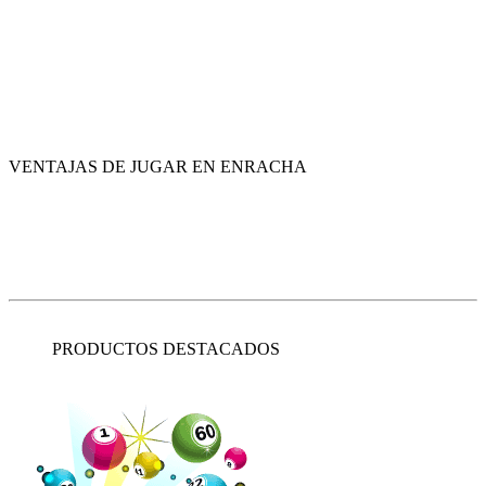
VENTAJAS DE JUGAR EN ENRACHA
PRODUCTOS DESTACADOS