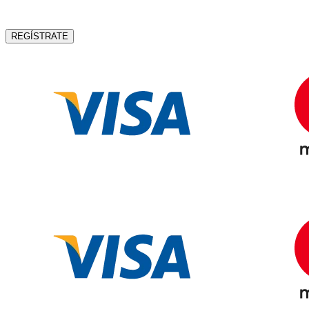
REGÍSTRATE