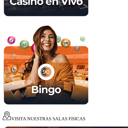
VISITA NUESTRAS SALAS FíSICAS