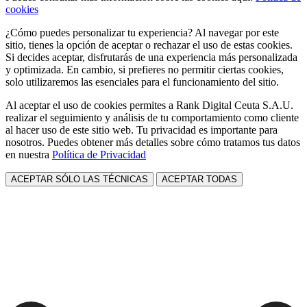
cookies
¿Cómo puedes personalizar tu experiencia? Al navegar por este
sitio, tienes la opción de aceptar o rechazar el uso de estas cookies.
Si decides aceptar, disfrutarás de una experiencia más personalizada
y optimizada. En cambio, si prefieres no permitir ciertas cookies,
solo utilizaremos las esenciales para el funcionamiento del sitio.
Al aceptar el uso de cookies permites a Rank Digital Ceuta S.A.U.
realizar el seguimiento y análisis de tu comportamiento como cliente
al hacer uso de este sitio web. Tu privacidad es importante para
nosotros. Puedes obtener más detalles sobre cómo tratamos tus datos
en nuestra
Política de Privacidad
ACEPTAR SÓLO LAS TÉCNICAS
ACEPTAR TODAS