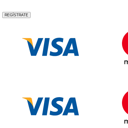
REGÍSTRATE