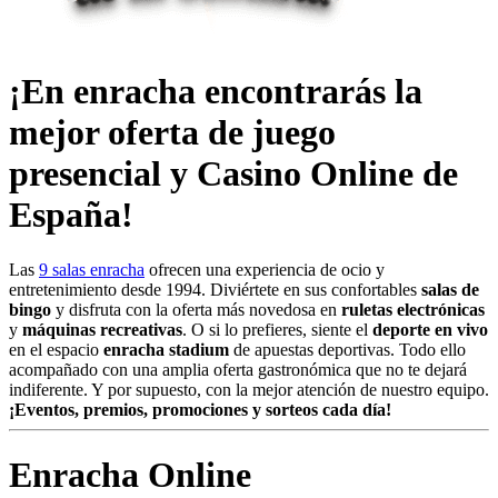
¡En enracha encontrarás la
mejor oferta de juego
presencial y Casino Online de
España!
Las
9 salas enracha
ofrecen una experiencia de ocio y
entretenimiento desde 1994. Diviértete en sus confortables
salas de
bingo
y disfruta con la oferta más novedosa en
ruletas electrónicas
y
máquinas recreativas
. O si lo prefieres, siente el
deporte en vivo
en el espacio
enracha stadium
de apuestas deportivas. Todo ello
acompañado con una amplia oferta gastronómica que no te dejará
indiferente. Y por supuesto, con la mejor atención de nuestro equipo.
¡Eventos, premios, promociones y sorteos cada día!
Enracha Online