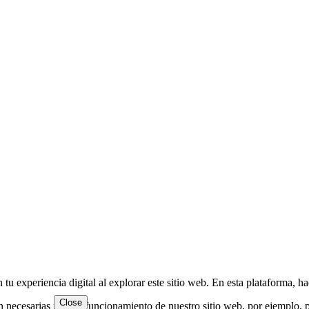
u experiencia digital al explorar este sitio web. En esta plataforma, h
Close
 necesarias para el funcionamiento de nuestro sitio web, por ejemplo, pa