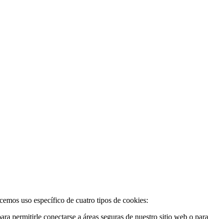
acemos uso específico de cuatro tipos de cookies:
ra permitirle conectarse a áreas seguras de nuestro sitio web o para