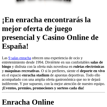
¡En enracha encontrarás la
mejor oferta de juego
presencial y Casino Online de
España!
Las
9 salas enracha
ofrecen una experiencia de ocio y
entretenimiento desde 1994. Diviértete en sus confortables
salas de
bingo
y disfruta con la oferta más novedosa en
ruletas electrónicas
y
máquinas recreativas
. O si lo prefieres, siente el
deporte en vivo
en el espacio
enracha stadium
de apuestas deportivas. Todo ello
acompañado con una amplia oferta gastronómica que no te dejará
indiferente. Y por supuesto, con la mejor atención de nuestro equipo.
¡Eventos, premios, promociones y sorteos cada día!
Enracha Online