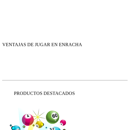
VENTAJAS DE JUGAR EN ENRACHA
PRODUCTOS DESTACADOS