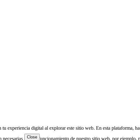
u experiencia digital al explorar este sitio web. En esta plataforma, h
Close
 necesarias para el funcionamiento de nuestro sitio web, por ejemplo, pa