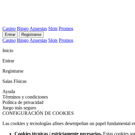
Casino
Bingo
Apuestas
Slots
Promos
Entrar
Registrarse
Casino
Bingo
Apuestas
Slots
Promos
Inicio
Entrar
Registrarse
Salas Físicas
Ayuda
Términos y condiciones
Política de privacidad
Juego más seguro
CONFIGURACIÓN DE COOKIES
Las cookies y tecnologías afines desempeñan un papel fundamental en t
Cookies técnicas / estrictamente necesarias.
Estas cookies son