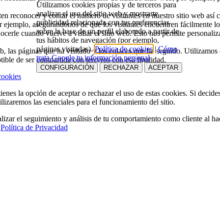
Utilizamos cookies propias y de terceros para
analizar el uso del sitio web y mostrarte
en reconocer y contar el número de visitantes en nuestro sitio web así
publicidad relacionada con tus preferencias
r ejemplo, asegurándonos de que los visitantes encuentren fácilmente l
sobre la base de un perfil elaborado a partir de
nocerle cuando vuelve a visitar el sitio web. Esto nos permite personali
tus hábitos de navegación (por ejemplo,
páginas visitadas).
Política de cookies
|
Cómo
eb, las páginas que ha visitado y los enlaces que ha seguido. Utilizamo
trata Google tu información personal
tible de ser compartida con terceros con esa finalidad.
CONFIGURACIÓN
RECHAZAR
ACEPTAR
cookies
ienes la opción de aceptar o rechazar el uso de estas cookies. Si decide
ilizaremos las esenciales para el funcionamiento del sitio.
lizar el seguimiento y análisis de tu comportamiento como cliente al hac
a
Política de Privacidad