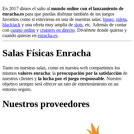
En 2017 dimos el salto al
mundo online con el lanzamiento de
enracha.es
para que puedas disfrutar también de tus juegos
favoritos como si estuvieras en una de nuestras salas:
bingo
,
ruleta
,
blackjack
y una oferta muy amplia de
slots
, etc. Además de contar
con
casino online
y
crupiers en directo
. Diviértete donde quieras y
cuando quieras en
enracha.es
.
Salas Físicas Enracha
Tanto en nuestras salas, como en nuestra web compartimos los
mismos
valores enracha
: la
preocupación por la satisfacción
de
nuestros clientes y
la lucha por el juego responsable
. Nuestro
objetivo siempre será ofrecer un rato de entretenimiento en un
entorno seguro.
Nuestros proveedores