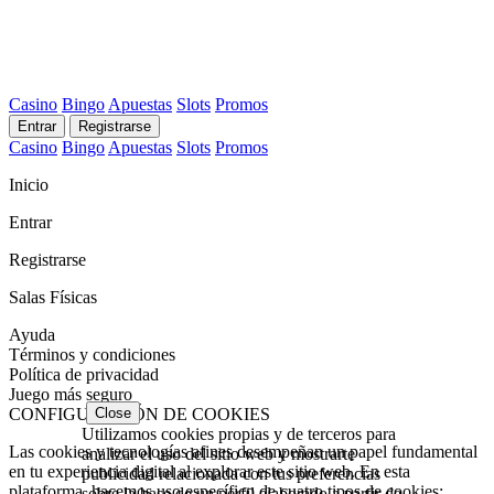
Casino
Bingo
Apuestas
Slots
Promos
Entrar
Registrarse
Casino
Bingo
Apuestas
Slots
Promos
Inicio
Entrar
Registrarse
Salas Físicas
Ayuda
Términos y condiciones
Política de privacidad
Juego más seguro
CONFIGURACIÓN DE COOKIES
Close
Utilizamos cookies propias y de terceros para
Las cookies y tecnologías afines desempeñan un papel fundamental
analizar el uso del sitio web y mostrarte
en tu experiencia digital al explorar este sitio web. En esta
publicidad relacionada con tus preferencias
plataforma, hacemos uso específico de cuatro tipos de cookies:
sobre la base de un perfil elaborado a partir de