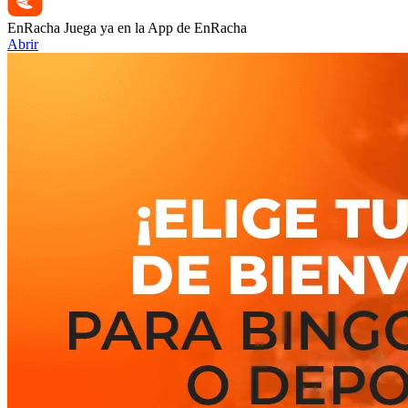
EnRacha
Juega ya en la App de EnRacha
Abrir