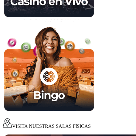
VISITA NUESTRAS SALAS FíSICAS