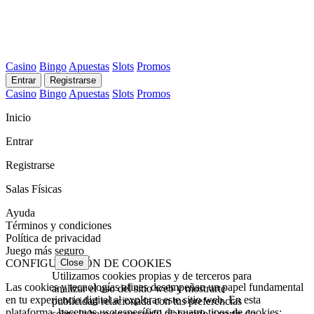
Casino
Bingo
Apuestas
Slots
Promos
Entrar
Registrarse
Casino
Bingo
Apuestas
Slots
Promos
Inicio
Entrar
Registrarse
Salas Físicas
Ayuda
Términos y condiciones
Política de privacidad
Juego más seguro
CONFIGURACIÓN DE COOKIES
Close
Utilizamos cookies propias y de terceros para
Las cookies y tecnologías afines desempeñan un papel fundamental
analizar el uso del sitio web y mostrarte
en tu experiencia digital al explorar este sitio web. En esta
publicidad relacionada con tus preferencias
plataforma, hacemos uso específico de cuatro tipos de cookies:
sobre la base de un perfil elaborado a partir de