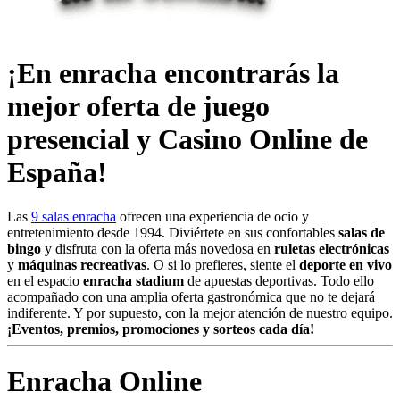
¡En enracha encontrarás la
mejor oferta de juego
presencial y Casino Online de
España!
Las
9 salas enracha
ofrecen una experiencia de ocio y
entretenimiento desde 1994. Diviértete en sus confortables
salas de
bingo
y disfruta con la oferta más novedosa en
ruletas electrónicas
y
máquinas recreativas
. O si lo prefieres, siente el
deporte en vivo
en el espacio
enracha stadium
de apuestas deportivas. Todo ello
acompañado con una amplia oferta gastronómica que no te dejará
indiferente. Y por supuesto, con la mejor atención de nuestro equipo.
¡Eventos, premios, promociones y sorteos cada día!
Enracha Online