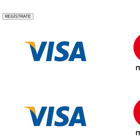
REGÍSTRATE