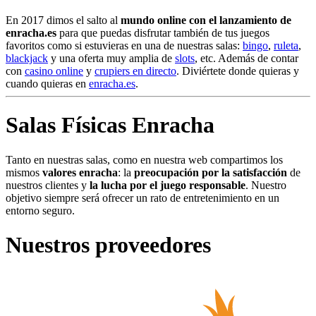
En 2017 dimos el salto al
mundo online con el lanzamiento de
enracha.es
para que puedas disfrutar también de tus juegos
favoritos como si estuvieras en una de nuestras salas:
bingo
,
ruleta
,
blackjack
y una oferta muy amplia de
slots
, etc. Además de contar
con
casino online
y
crupiers en directo
. Diviértete donde quieras y
cuando quieras en
enracha.es
.
Salas Físicas Enracha
Tanto en nuestras salas, como en nuestra web compartimos los
mismos
valores enracha
: la
preocupación por la satisfacción
de
nuestros clientes y
la lucha por el juego responsable
. Nuestro
objetivo siempre será ofrecer un rato de entretenimiento en un
entorno seguro.
Nuestros proveedores