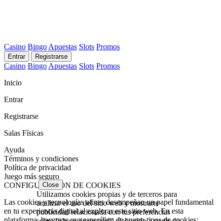
Casino
Bingo
Apuestas
Slots
Promos
Entrar
Registrarse
Casino
Bingo
Apuestas
Slots
Promos
Inicio
Entrar
Registrarse
Salas Físicas
Ayuda
Términos y condiciones
Política de privacidad
Juego más seguro
CONFIGURACIÓN DE COOKIES
Close
Utilizamos cookies propias y de terceros para
Las cookies y tecnologías afines desempeñan un papel fundamental
analizar el uso del sitio web y mostrarte
en tu experiencia digital al explorar este sitio web. En esta
publicidad relacionada con tus preferencias
plataforma, hacemos uso específico de cuatro tipos de cookies:
sobre la base de un perfil elaborado a partir de