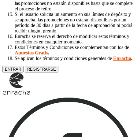
las promociones no estarán disponibles hasta que se complete
el proceso de retiro.
Si el usuario solicita un aumento en sus límites de depósito y
se aprueba, las promociones no estarán disponibles por un
período de 30 días a partir de la fecha de aprobación ni podrá
recibir ningún premio.
Enracha se reserva el derecho de modificar estos términos y
condiciones en cualquier momento.
Estos Términos y Condiciones se complementan con los de
Apuestas Gratis
.
Se aplican los términos y condiciones generales de
Enracha
.
ENTRAR
REGISTRARSE