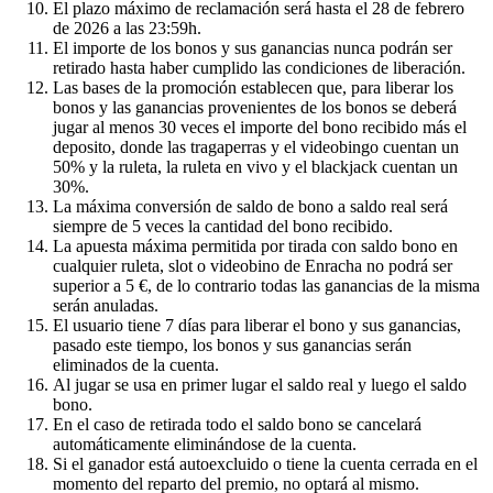
El plazo máximo de reclamación será hasta el 28 de febrero
de 2026 a las 23:59h.
El importe de los bonos y sus ganancias nunca podrán ser
retirado hasta haber cumplido las condiciones de liberación.
Las bases de la promoción establecen que, para liberar los
bonos y las ganancias provenientes de los bonos se deberá
jugar al menos 30 veces el importe del bono recibido más el
deposito, donde las tragaperras y el videobingo cuentan un
50% y la ruleta, la ruleta en vivo y el blackjack cuentan un
30%.
La máxima conversión de saldo de bono a saldo real será
siempre de 5 veces la cantidad del bono recibido.
La apuesta máxima permitida por tirada con saldo bono en
cualquier ruleta, slot o videobino de Enracha no podrá ser
superior a 5 €, de lo contrario todas las ganancias de la misma
serán anuladas.
El usuario tiene 7 días para liberar el bono y sus ganancias,
pasado este tiempo, los bonos y sus ganancias serán
eliminados de la cuenta.
Al jugar se usa en primer lugar el saldo real y luego el saldo
bono.
En el caso de retirada todo el saldo bono se cancelará
automáticamente eliminándose de la cuenta.
Si el ganador está autoexcluido o tiene la cuenta cerrada en el
momento del reparto del premio, no optará al mismo.