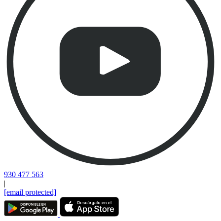
930 477 563
|
[email protected]