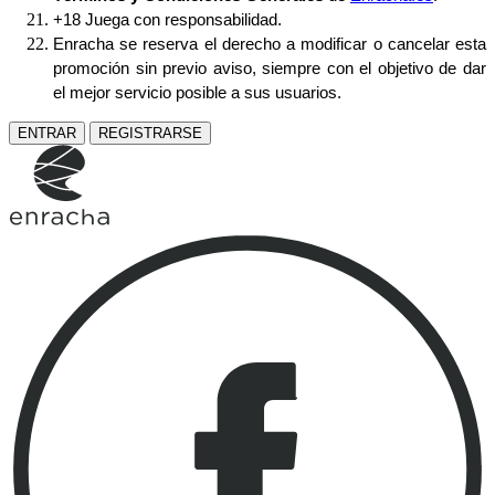
+18 Juega con responsabilidad.
Enracha se reserva el derecho a modificar o cancelar esta
promoción sin previo aviso, siempre con el objetivo de dar
el mejor servicio posible a sus usuarios.
ENTRAR
REGISTRARSE