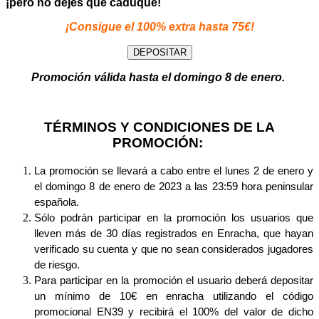
¡pero no dejes que caduque!
¡Consigue el 100% extra hasta 75€!
DEPOSITAR
Promoción válida hasta el domingo 8 de enero.
TÉRMINOS Y CONDICIONES DE LA
PROMOCIÓN:
La promoción se llevará a cabo entre el lunes 2 de enero y
el domingo 8 de enero de 2023 a las 23:59 hora peninsular
española.
Sólo podrán participar en la promoción los usuarios que
lleven más de 30 días registrados en Enracha, que hayan
verificado su cuenta y que no sean considerados jugadores
de riesgo.
Para participar en la promoción el usuario deberá depositar
un mínimo de 10€ en enracha utilizando el código
promocional EN39 y
recibirá el 100% del valor de dicho