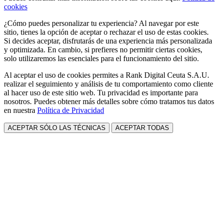
cookies
¿Cómo puedes personalizar tu experiencia? Al navegar por este
sitio, tienes la opción de aceptar o rechazar el uso de estas cookies.
Si decides aceptar, disfrutarás de una experiencia más personalizada
y optimizada. En cambio, si prefieres no permitir ciertas cookies,
solo utilizaremos las esenciales para el funcionamiento del sitio.
Al aceptar el uso de cookies permites a Rank Digital Ceuta S.A.U.
realizar el seguimiento y análisis de tu comportamiento como cliente
al hacer uso de este sitio web. Tu privacidad es importante para
nosotros. Puedes obtener más detalles sobre cómo tratamos tus datos
en nuestra
Política de Privacidad
ACEPTAR SÓLO LAS TÉCNICAS
ACEPTAR TODAS