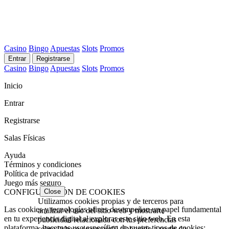
Casino
Bingo
Apuestas
Slots
Promos
Entrar
Registrarse
Casino
Bingo
Apuestas
Slots
Promos
Inicio
Entrar
Registrarse
Salas Físicas
Ayuda
Términos y condiciones
Política de privacidad
Juego más seguro
CONFIGURACIÓN DE COOKIES
Close
Utilizamos cookies propias y de terceros para
Las cookies y tecnologías afines desempeñan un papel fundamental
analizar el uso del sitio web y mostrarte
en tu experiencia digital al explorar este sitio web. En esta
publicidad relacionada con tus preferencias
plataforma, hacemos uso específico de cuatro tipos de cookies:
sobre la base de un perfil elaborado a partir de