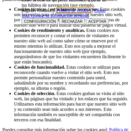
tus hábitos de navegación (por ejemplo,
Cookies técnicas / estrictamente necesarias.
Estas cookies
páginas visitadas).
Política de cookies
|
Cómo
son necesarias para el funcionamiento de nuestro sitio web,
trata Google tu información personal
por ejemplo, para permitirle conectarse a áreas seguras de
CONFIGURACIÓN
RECHAZAR
ACEPTAR
nuestro sitio web o para utilizar una pasarela de pagos virtual.
Cookies de rendimiento y analíticas.
Estas cookies nos
permiten reconocer y contar el número de visitantes en
nuestro sitio web así como saber cómo se mueven por el
mismo mientras lo utilizan. Esto nos ayuda a mejorar el
funcionamiento de nuestro sitio web (por ejemplo,
asegurándonos de que los visitantes encuentren fácilmente lo
que están buscando).
Cookies de funcionalidad.
Estas cookies se utilizan para
reconocerle cuando vuelve a visitar el sitio web. Esto nos
permite personalizar nuestro contenido para usted,
saludándole por su nombre y recordando sus preferencias, por
ejemplo, su idioma o región.
Cookies de selección.
Estas cookies graban su visita al sitio
web, las páginas que ha visitado y los enlaces que ha seguido.
Utilizamos esta información para hacer que nuestro sitio web
y su contenido sean más acordes a sus intereses. Esta
información también es susceptible de ser compartida con
terceros con esa finalidad.
Puedes consultar más información sobre las cookies aquí:
Política de