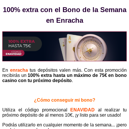
100% extra con el Bono de la Semana
en Enracha
En
enracha
tus depósitos valen más. Con esta promoción
recibirás
un
100% extra hasta un máximo de 75€ en bono
casino con tu próximo depósito
.
¿Cómo conseguir mi bono?
Utiliza el código promocional
ENAVIDAD
al realizar tu
próximo depósito de al menos 10€, ¡y listo para ser usado!
Podrás utilizarlo en cualquier momento de la semana... ¡pero