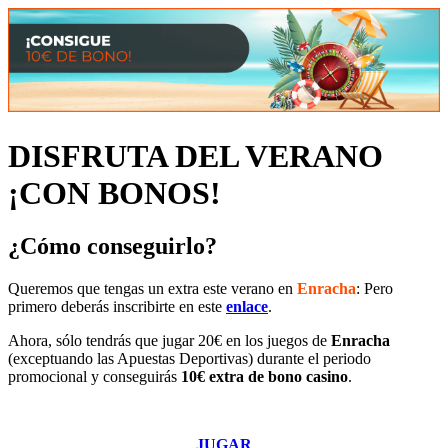
DISFRUTA DEL VERANO
¡CON BONOS!
¿Cómo conseguirlo?
Queremos que tengas un extra este verano en
Enracha
: Pero
primero deberás inscribirte en este
enlace
.
Ahora, sólo tendrás que jugar 20€ en los juegos de
Enracha
(exceptuando las Apuestas Deportivas) durante el periodo
promocional y conseguirás
10€ extra de bono casino
.
JUGAR