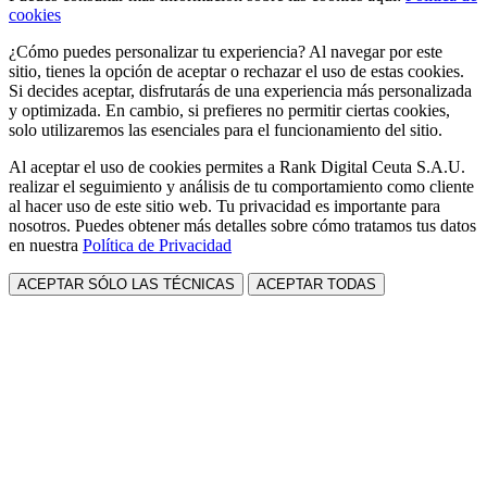
cookies
¿Cómo puedes personalizar tu experiencia? Al navegar por este
sitio, tienes la opción de aceptar o rechazar el uso de estas cookies.
Si decides aceptar, disfrutarás de una experiencia más personalizada
y optimizada. En cambio, si prefieres no permitir ciertas cookies,
solo utilizaremos las esenciales para el funcionamiento del sitio.
Al aceptar el uso de cookies permites a Rank Digital Ceuta S.A.U.
realizar el seguimiento y análisis de tu comportamiento como cliente
al hacer uso de este sitio web. Tu privacidad es importante para
nosotros. Puedes obtener más detalles sobre cómo tratamos tus datos
en nuestra
Política de Privacidad
ACEPTAR SÓLO LAS TÉCNICAS
ACEPTAR TODAS