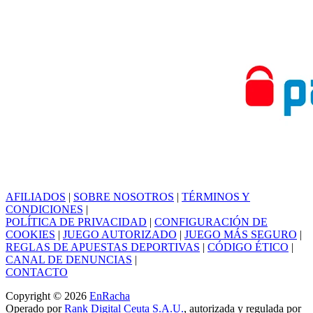
AFILIADOS
|
SOBRE NOSOTROS
|
TÉRMINOS Y
CONDICIONES
|
POLÍTICA DE PRIVACIDAD
|
CONFIGURACIÓN DE
COOKIES
|
JUEGO AUTORIZADO
|
JUEGO MÁS SEGURO
|
REGLAS DE APUESTAS DEPORTIVAS
|
CÓDIGO ÉTICO
|
CANAL DE DENUNCIAS
|
CONTACTO
Copyright © 2026
EnRacha
Operado por
Rank Digital Ceuta S.A.U.
, autorizada y regulada por