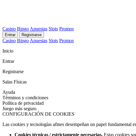
Casino
Bingo
Apuestas
Slots
Promos
Entrar
Registrarse
Casino
Bingo
Apuestas
Slots
Promos
Inicio
Entrar
Registrarse
Salas Físicas
Ayuda
Términos y condiciones
Política de privacidad
Juego más seguro
CONFIGURACIÓN DE COOKIES
Las cookies y tecnologías afines desempeñan un papel fundamental en t
Cookies técnicas / estrictamente necesarias.
Estas cookies son