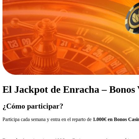
El Jackpot de Enracha – Bonos
¿Cómo participar?
Participa cada semana y entra en el reparto de
1.000€ en Bonos Casi