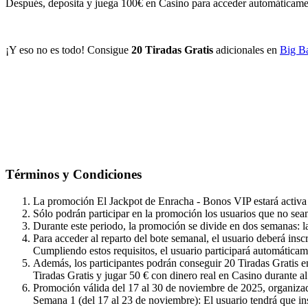
Después, deposita y juega 100€ en Casino para acceder automáticamen
¡Y eso no es todo! Consigue
20 Tiradas Gratis
adicionales en
Big B
Términos y Condiciones
La promoción El Jackpot de Enracha - Bonos VIP estará activa 
Sólo podrán participar en la promoción los usuarios que no sea
Durante este periodo, la promoción se divide en dos semanas: l
Para acceder al reparto del bote semanal, el usuario deberá ins
Cumpliendo estos requisitos, el usuario participará automáticam
Además, los participantes podrán conseguir 20 Tiradas Gratis en
Tiradas Gratis y jugar 50 € con dinero real en Casino durante a
Promoción válida del 17 al 30 de noviembre de 2025, organiza
Semana 1 (del 17 al 23 de noviembre): El usuario tendrá que ins