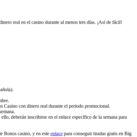
inero real en el casino durante al menos tres días. ¡Así de fácil!
añola).
mbre.
 en Casino con dinero real durante el periodo promocional.
 semana.
ello, deberán inscribirse en el enlace específico de la semana para
 de Bonos casino, y en este
enlace
para conseguir tiradas gratis en Big