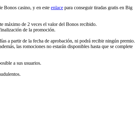
 de Bonos casino, y en este
enlace
para conseguir tiradas gratis en Big
ite máximo de 2 veces el valor del Bonos recibido.
finalización de la promoción.
ías a partir de la fecha de aprobación, ni podrá recibir ningún premio.
a, además, las romociones no estarán disponibles hasta que se complete
osible a sus usuarios.
audulentos.