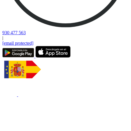
930 477 563
|
[email protected]