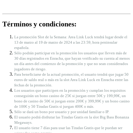
Términos y condiciones:
La promoción Slot de la Semana: Area Link Luck tendrá lugar desde el
13 de marzo al 19 de marzo de 2024 a las 23:59, hora peninsular
española.
Sólo podrán participar en la promoción los usuarios que lleven más de
30 días registrados en Enracha, que hayan verificado su cuenta al menos
un día antes del comienzo de la promoción y que no sean considerados
jugadores de riesgo.
Para beneficiarse de la actual promoción, el usuario tendrá que jugar 50
euros de saldo real o más en la slot Area Link Luck en Enracha entre las
fechas de la promoción.
Los usuarios que participen en la promoción y cumplan los requisitos
conseguirán un bono casino de 25€ si juegan entre 50€ y 199,99€, un
bono de casino de 50€ si juegan entre 200€ y 399,99€ y un bono casino
de 100€ y 50 Tiradas Gratis si juegan 400€ o más.
Sólo se dará un bono por usuario y por unidad familiar o IP.
El usuario podrá disfrutar las Tiradas Gratis en la slot Big Bass Bonanza
Megaways.
El usuario tiene 7 días para usar las Tiradas Gratis que le puedan ser