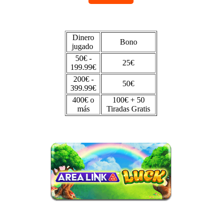
Dinero
Bono
jugado
50€ -
25€
199.99€
200€ -
50€
399.99€
400€ o
100€ + 50
más
Tiradas Gratis