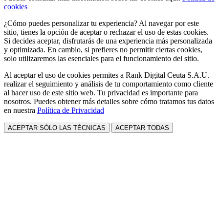
cookies
¿Cómo puedes personalizar tu experiencia? Al navegar por este
sitio, tienes la opción de aceptar o rechazar el uso de estas cookies.
Si decides aceptar, disfrutarás de una experiencia más personalizada
y optimizada. En cambio, si prefieres no permitir ciertas cookies,
solo utilizaremos las esenciales para el funcionamiento del sitio.
Al aceptar el uso de cookies permites a Rank Digital Ceuta S.A.U.
realizar el seguimiento y análisis de tu comportamiento como cliente
al hacer uso de este sitio web. Tu privacidad es importante para
nosotros. Puedes obtener más detalles sobre cómo tratamos tus datos
en nuestra
Política de Privacidad
ACEPTAR SÓLO LAS TÉCNICAS
ACEPTAR TODAS