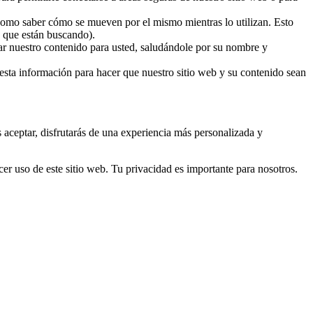
 como saber cómo se mueven por el mismo mientras lo utilizan. Esto
o que están buscando).
zar nuestro contenido para usted, saludándole por su nombre y
s esta información para hacer que nuestro sitio web y su contenido sean
s aceptar, disfrutarás de una experiencia más personalizada y
er uso de este sitio web. Tu privacidad es importante para nosotros.