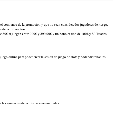
 del comienzo de la promoción y que no sean considerados jugadores de riesgo.
as de la promoción.
de 50€ si juegan entre 200€ y 399,99€ y un bono casino de 100€ y 50 Tiradas
 juego online para poder crear la sesión de juego de slots y poder disfrutar las
s las ganancias de la misma serán anuladas.