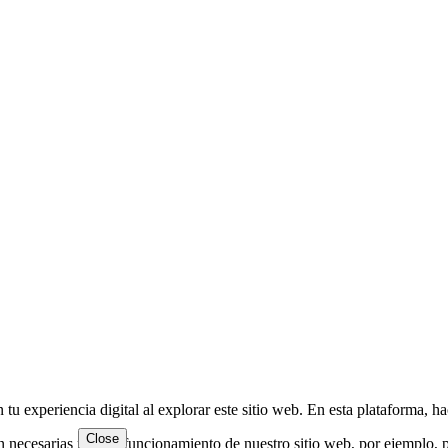
u experiencia digital al explorar este sitio web. En esta plataforma, h
Close
 necesarias para el funcionamiento de nuestro sitio web, por ejemplo, pa