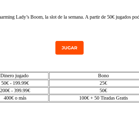
arming Lady’s Boom, la slot de la semana. A partir de 50€ jugados podr
Dinero jugado
Bono
50€ - 199.99€
25€
200€ - 399.99€
50€
400€ o más
100€ + 50 Tiradas Gratis