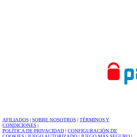
AFILIADOS
|
SOBRE NOSOTROS
|
TÉRMINOS Y
CONDICIONES
|
POLÍTICA DE PRIVACIDAD
|
CONFIGURACIÓN DE
COOKIES
|
JUEGO AUTORIZADO
|
JUEGO MÁS SEGURO
|