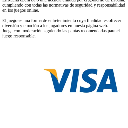
cumpliendo con todas las normativas de seguridad y responsabilidad
en los juegos online.
El juego es una forma de entretenimiento cuya finalidad es ofrecer
diversión y emoción a los jugadores en nuesta página web.
Juega con moderación siguiendo las pautas recomendadas para el
juego responsable.