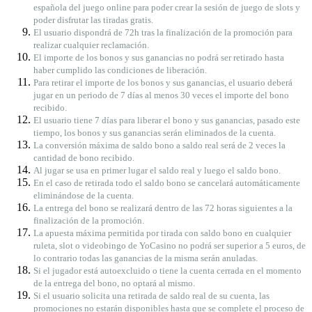
española del juego online para poder crear la sesión de juego de slots y
poder disfrutar las tiradas gratis.
El usuario dispondrá de 72h tras la finalización de la promoción para
realizar cualquier reclamación.
El importe de los bonos y sus ganancias no podrá ser retirado hasta
haber cumplido las condiciones de liberación.
Para retirar el importe de los bonos y sus ganancias, el usuario deberá
jugar en un periodo de 7 días al menos 30 veces el importe del bono
recibido.
El usuario tiene 7 días para liberar el bono y sus ganancias, pasado este
tiempo, los bonos y sus ganancias serán eliminados de la cuenta.
La conversión máxima de saldo bono a saldo real será de 2 veces la
cantidad de bono recibido.
Al jugar se usa en primer lugar el saldo real y luego el saldo bono.
En el caso de retirada todo el saldo bono se cancelará automáticamente
eliminándose de la cuenta.
La entrega del bono se realizará dentro de las 72 horas siguientes a la
finalización de la promoción.
La apuesta máxima permitida por tirada con saldo bono en cualquier
ruleta, slot o videobingo de YoCasino no podrá ser superior a 5 euros, de
lo contrario todas las ganancias de la misma serán anuladas.
Si el jugador está autoexcluido o tiene la cuenta cerrada en el momento
de la entrega del bono, no optará al mismo.
Si el usuario solicita una retirada de saldo real de su cuenta, las
promociones no estarán disponibles hasta que se complete el proceso de