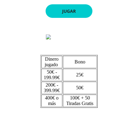
Dinero
Bono
jugado
50€ -
25€
199.99€
200€ -
50€
399.99€
400€ o
100€ + 50
más
Tiradas Gratis