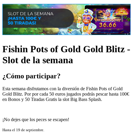
Fishin Pots of Gold Gold Blitz -
Slot de la semana
¿Cómo participar?
Esta semana disfrutamos con la diversión de
Fishin Pots of Gold
Gold Blitz
. Por por cada 50 euros jugados podrás pescar hasta 100€
en Bonos y 50 Tiradas Gratis la slot Big Bass Splash.
¡No dejes que los peces se escapen!
Hasta el 19 de septiembre.