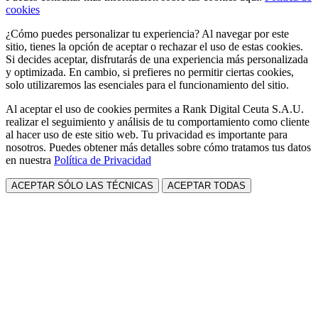
cookies
¿Cómo puedes personalizar tu experiencia? Al navegar por este
sitio, tienes la opción de aceptar o rechazar el uso de estas cookies.
Si decides aceptar, disfrutarás de una experiencia más personalizada
y optimizada. En cambio, si prefieres no permitir ciertas cookies,
solo utilizaremos las esenciales para el funcionamiento del sitio.
Al aceptar el uso de cookies permites a Rank Digital Ceuta S.A.U.
realizar el seguimiento y análisis de tu comportamiento como cliente
al hacer uso de este sitio web. Tu privacidad es importante para
nosotros. Puedes obtener más detalles sobre cómo tratamos tus datos
en nuestra
Política de Privacidad
ACEPTAR SÓLO LAS TÉCNICAS
ACEPTAR TODAS