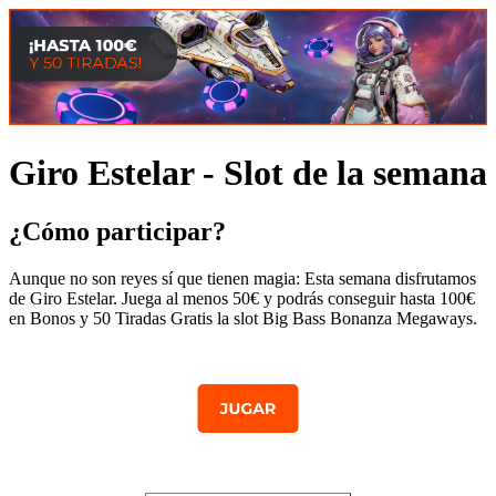
Giro Estelar - Slot de la semana
¿Cómo participar?
Aunque no son reyes sí que tienen magia: Esta semana disfrutamos
de Giro Estelar. Juega al menos 50€ y podrás conseguir hasta 100€
en Bonos y 50 Tiradas Gratis la slot Big Bass Bonanza Megaways.