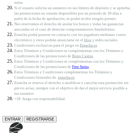
retiro.
Si el usuario solicita un aumento en sus límites de depósito y se aprueba,
las promociones no estarán disponibles por un periodo de 30 días a
partir de la fecha de aprobación, ni podrá recibir ningún premio.
Nos reservamos el derecho de anular los bonos y todas las ganancias
asociadas en el caso de detectar comportamientos fraudulentos.
Enracha podrá ponerse en contacto con los jugadores mediante correo
electrónico y estos podrán anunciarse en el
blog
y redes sociales.
Condiciones exclusivas para el juego en
Enracha.es
Estos Términos y Condiciones se complementan con los Términos y
Condiciones de las promociones de
Bono Casino
.
Estos Términos y Condiciones se complementan con los Términos y
Condiciones de las promociones de
Free Spins
.
Estos Términos y Condiciones complementan los Términos y
Condiciones Generales de
enracha.es
Enracha se reserva el derecho a modificar o cancelar esta promoción sin
previo aviso, siempre con el objetivo de dar el mejor servicio posible a
sus usuarios.
+18. Juega con responsabilidad.
ENTRAR
REGISTRARSE