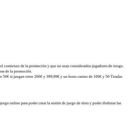
 del comienzo de la promoción y que no sean considerados jugadores de riesgo.
chas de la promoción.
de 50€ si juegan entre 200€ y 399,99€ y un bono casino de 100€ y 50 Tiradas
 juego online para poder crear la sesión de juego de slots y poder disfrutar las