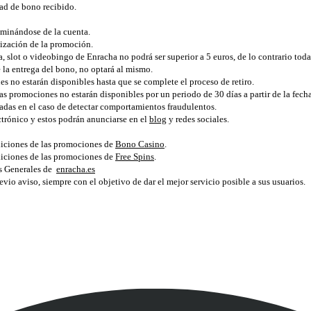
dad de bono recibido.
iminándose de la cuenta.
alización de la promoción.
 slot o videobingo de Enracha no podrá ser superior a 5 euros, de lo contrario toda
 la entrega del bono, no optará al mismo.
nes no estarán disponibles hasta que se complete el proceso de retiro.
 las promociones no estarán disponibles por un periodo de 30 días a partir de la fec
adas en el caso de detectar comportamientos fraudulentos.
trónico y estos podrán anunciarse en el
blog
y redes sociales.
iciones de las promociones de
Bono Casino
.
iciones de las promociones de
Free Spins
.
s Generales de
enracha.es
vio aviso, siempre con el objetivo de dar el mejor servicio posible a sus usuarios.