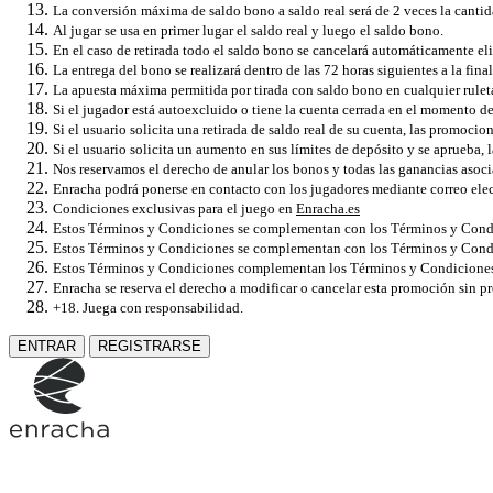
La conversión máxima de saldo bono a saldo real será de 2 veces la canti
Al jugar se usa en primer lugar el saldo real y luego el saldo bono.
En el caso de retirada todo el saldo bono se cancelará automáticamente el
La entrega del bono se realizará dentro de las 72 horas siguientes a la fin
La apuesta máxima permitida por tirada con saldo bono en cualquier ruleta,
Si el jugador está autoexcluido o tiene la cuenta cerrada en el momento de
Si el usuario solicita una retirada de saldo real de su cuenta, las promocio
Si el usuario solicita un aumento en sus límites de depósito y se aprueba,
Nos reservamos el derecho de anular los bonos y todas las ganancias asoci
Enracha podrá ponerse en contacto con los jugadores mediante correo elec
Condiciones exclusivas para el juego en
Enracha.es
Estos Términos y Condiciones se complementan con los Términos y Cond
Estos Términos y Condiciones se complementan con los Términos y Cond
Estos Términos y Condiciones complementan los Términos y Condicione
Enracha se reserva el derecho a modificar o cancelar esta promoción sin pre
+18. Juega con responsabilidad.
ENTRAR
REGISTRARSE