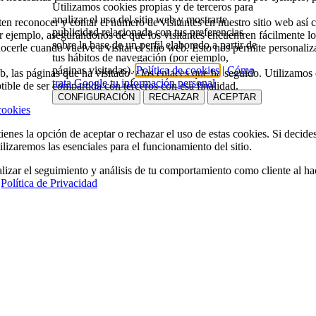
Utilizamos cookies propias y de terceros para
analizar el uso del sitio web y mostrarte
en reconocer y contar el número de visitantes en nuestro sitio web así
publicidad relacionada con tus preferencias
r ejemplo, asegurándonos de que los visitantes encuentren fácilmente l
sobre la base de un perfil elaborado a partir de
nocerle cuando vuelve a visitar el sitio web. Esto nos permite personali
tus hábitos de navegación (por ejemplo,
páginas visitadas).
Política de cookies
|
Cómo
eb, las páginas que ha visitado y los enlaces que ha seguido. Utilizamo
trata Google tu información personal
tible de ser compartida con terceros con esa finalidad.
CONFIGURACIÓN
RECHAZAR
ACEPTAR
cookies
ienes la opción de aceptar o rechazar el uso de estas cookies. Si decide
ilizaremos las esenciales para el funcionamiento del sitio.
lizar el seguimiento y análisis de tu comportamiento como cliente al hac
a
Política de Privacidad