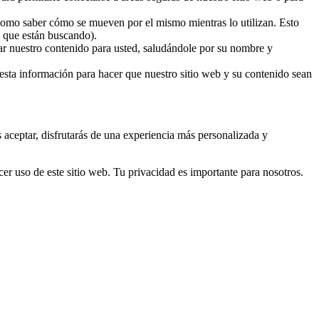
 como saber cómo se mueven por el mismo mientras lo utilizan. Esto
o que están buscando).
zar nuestro contenido para usted, saludándole por su nombre y
s esta información para hacer que nuestro sitio web y su contenido sean
s aceptar, disfrutarás de una experiencia más personalizada y
er uso de este sitio web. Tu privacidad es importante para nosotros.