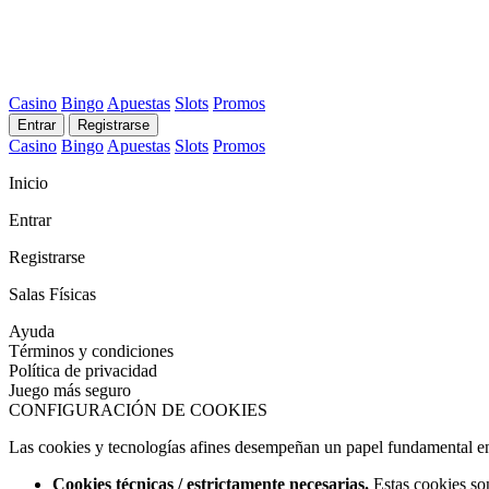
Casino
Bingo
Apuestas
Slots
Promos
Entrar
Registrarse
Casino
Bingo
Apuestas
Slots
Promos
Inicio
Entrar
Registrarse
Salas Físicas
Ayuda
Términos y condiciones
Política de privacidad
Juego más seguro
CONFIGURACIÓN DE COOKIES
Las cookies y tecnologías afines desempeñan un papel fundamental en t
Cookies técnicas / estrictamente necesarias.
Estas cookies son