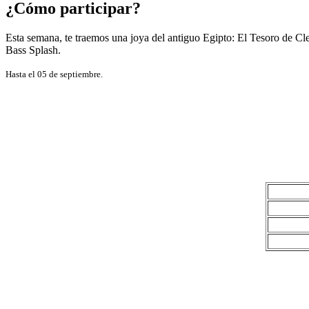
¿Cómo participar?
Esta semana, te traemos una joya del antiguo Egipto: El Tesoro de Cle
Bass Splash.
Hasta el 05 de septiembre.