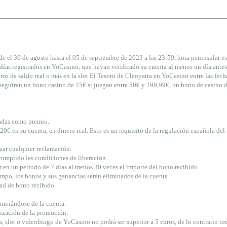
 el 30 de agosto hasta el 05 de septiembre de 2023 a las 23:59, hora peninsular e
 días registrados en YoCasino, que hayan verificado su cuenta al menos un día ante
uros de saldo real o más en la slot El Tesoro de Cleopatra en YoCasino entre las fec
nseguirán un bono casino de 25€ si juegan entre 50€ y 199,99€, un bono de casino 
gnadas como premio.
0,20€ en su cuenta, en dinero real. Esto es un requisito de la regulación española del
izar cualquier reclamación.
 cumplido las condiciones de liberación.
ar en un periodo de 7 días al menos 30 veces el importe del bono recibido.
iempo, los bonos y sus ganancias serán eliminados de la cuenta.
dad de bono recibido.
iminándose de la cuenta.
alización de la promoción.
, slot o videobingo de YoCasino no podrá ser superior a 5 euros, de lo contrario to