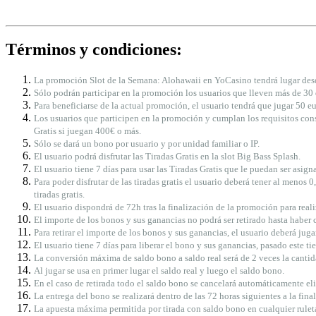
Términos y condiciones:
La promoción Slot de la Semana: Alohawaii en YoCasino tendrá lugar desde
Sólo podrán participar en la promoción los usuarios que lleven más de 30
Para beneficiarse de la actual promoción, el usuario tendrá que jugar 50 e
Los usuarios que participen en la promoción y cumplan los requisitos co
Gratis si juegan 400€ o más.
Sólo se dará un bono por usuario y por unidad familiar o IP.
El usuario podrá disfrutar las Tiradas Gratis en la slot Big Bass Splash.
El usuario tiene 7 días para usar las Tiradas Gratis que le puedan ser asi
Para poder disfrutar de las tiradas gratis el usuario deberá tener al menos 
tiradas gratis.
El usuario dispondrá de 72h tras la finalización de la promoción para real
El importe de los bonos y sus ganancias no podrá ser retirado hasta haber
Para retirar el importe de los bonos y sus ganancias, el usuario deberá jug
El usuario tiene 7 días para liberar el bono y sus ganancias, pasado este t
La conversión máxima de saldo bono a saldo real será de 2 veces la canti
Al jugar se usa en primer lugar el saldo real y luego el saldo bono.
En el caso de retirada todo el saldo bono se cancelará automáticamente el
La entrega del bono se realizará dentro de las 72 horas siguientes a la fin
La apuesta máxima permitida por tirada con saldo bono en cualquier ruleta