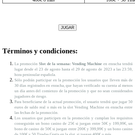
JUGAR
Términos y condiciones:
La promoción
Slot de la semana: Vending Machine
en enracha tendrá
lugar desde el 23 de agosto hasta el 29 de agosto de 2023 a las 23:59,
hora peninsular española.
Sólo podrán participar en la promoción los usuarios que lleven más de
30 días registrados en enracha, que hayan verificado su cuenta al menos
un día antes del comienzo de la promoción y que no sean considerados
jugadores de riesgo.
Para beneficiarse de la actual promoción, el usuario tendrá que jugar 50
euros de saldo real o más en la slot Vending Machine en enracha entre
las fechas de la promoción.
Los usuarios que participen en la promoción y cumplan los requisitos
conseguirán un bono casino de 25€ si juegan entre 50€ y 199,99€, un
bono de casino de 50€ si juegan entre 200€ y 399,99€ y un bono casino
de 100€ y 50 Tiradas Gratis en la slot si juegan 400€ o más.