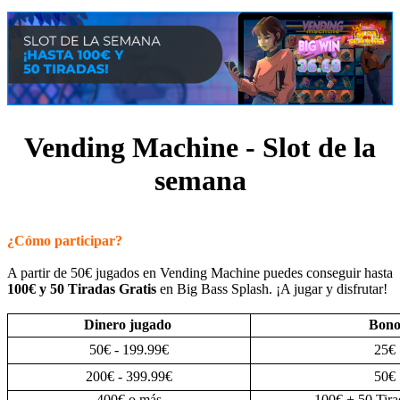
Vending Machine - Slot de la
semana
¿Cómo participar?
A partir de 50€ jugados en Vending Machine puedes conseguir hasta
100€ y 50 Tiradas Gratis
en Big Bass Splash. ¡A jugar y disfrutar!
Dinero jugado
Bon
50€ - 199.99€
25€
200€ - 399.99€
50€
400€ o más
100€ + 50 Tira