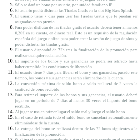
Sólo se dará un bono por usuario, por unidad familiar o IP.
El usuario podrá disfrutar las Tiradas Gratis en la slot Big Bass Splash.
El usuario tiene 7 días para usar las Tiradas Gratis que le puedan ser
asignadas como premio.
Para poder disfrutar de las tiradas gratis el usuario deberá tener al menos
0,20€ en su cuenta, en dinero real. Esto es un requisito de la regulación
española del juego online para poder crear la sesión de juego de slots y
poder disfrutar las tiradas gratis.
El usuario dispondrá de 72h tras la finalización de la promoción para
realizar cualquier reclamación.
El importe de los bonos y sus ganancias no podrá ser retirado hasta
haber cumplido las condiciones de liberación.
El usuario tiene 7 días para liberar el bono y sus ganancias, pasado este
tiempo, los bonos y sus ganancias serán eliminados de la cuenta.
La conversión máxima de saldo bono a saldo real será de 2 veces la
cantidad de bono recibido.
Para retirar el importe de los bonos y sus ganancias, el usuario deberá
jugar en un periodo de 7 días al menos 30 veces el importe del bono
recibido.
Al jugar se usa en primer lugar el saldo real y luego el saldo bono.
En el caso de retirada todo el saldo bono se cancelará automáticamente
eliminándose de la cuenta.
La entrega del bono se realizará dentro de las 72 horas siguientes a la
finalización de la promoción.
Si el jugador está autoexcluido o tiene la cuenta cerrada en el momento