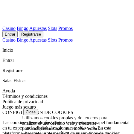
Casino
Bingo
Apuestas
Slots
Promos
Entrar
Registrarse
Casino
Bingo
Apuestas
Slots
Promos
Inicio
Entrar
Registrarse
Salas Físicas
Ayuda
Términos y condiciones
Política de privacidad
Juego más seguro
CONFIGURACIÓN DE COOKIES
Close
Utilizamos cookies propias y de terceros para
Las cookies y tecnologías afines desempeñan un papel fundamental
analizar el uso del sitio web y mostrarte
en tu experiencia digital al explorar este sitio web. En esta
publicidad relacionada con tus preferencias
plataforma, hacemos uso específico de cuatro tipos de cookies:
sobre la base de un perfil elaborado a partir de