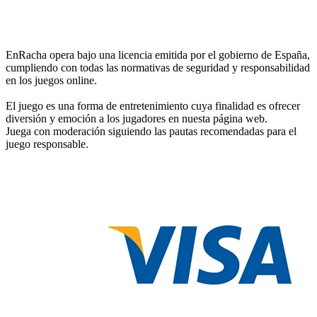
EnRacha opera bajo una licencia emitida por el gobierno de España,
cumpliendo con todas las normativas de seguridad y responsabilidad
en los juegos online.
El juego es una forma de entretenimiento cuya finalidad es ofrecer
diversión y emoción a los jugadores en nuesta página web.
Juega con moderación siguiendo las pautas recomendadas para el
juego responsable.