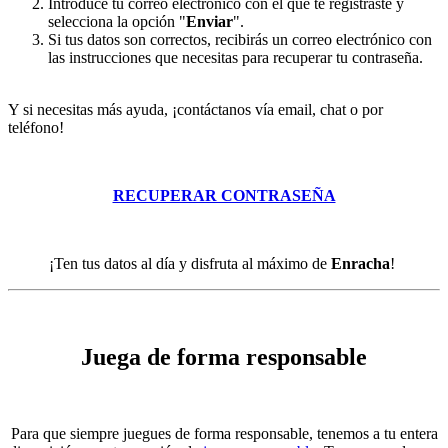
Introduce tu correo electrónico con el que te registraste y
selecciona la opción "
Enviar
".
Si tus datos son correctos, recibirás un correo electrónico con
las instrucciones que necesitas para recuperar tu contraseña.
Y si necesitas más ayuda, ¡contáctanos vía email, chat o por
teléfono!
RECUPERAR CONTRASEÑA
¡Ten tus datos al día y disfruta al máximo de
Enracha
!
Juega de forma responsable
Para que siempre juegues de forma responsable, tenemos a tu entera