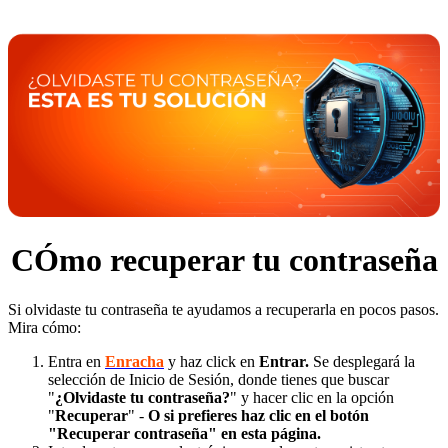
CÓmo recuperar tu contraseña
Si olvidaste tu contraseña te ayudamos a recuperarla en pocos pasos.
Mira cómo:
Entra en
Enracha
y haz click en
Entrar.
Se desplegará la
selección de Inicio de Sesión, donde tienes que buscar
"
¿Olvidaste tu contraseña?
" y hacer clic en la opción
"
Recuperar
" -
O si prefieres haz clic en el botón
"Recuperar contraseña" en esta página.