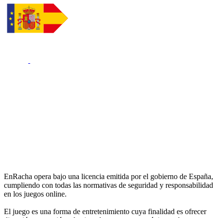
EnRacha opera bajo una licencia emitida por el gobierno de España,
cumpliendo con todas las normativas de seguridad y responsabilidad
en los juegos online.
El juego es una forma de entretenimiento cuya finalidad es ofrecer