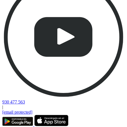
930 477 563
|
[email protected]