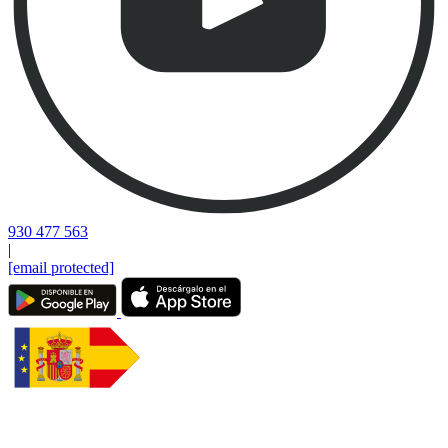
930 477 563
|
[email protected]