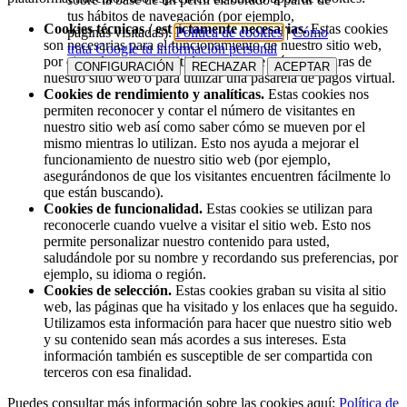
tus hábitos de navegación (por ejemplo,
Cookies técnicas / estrictamente necesarias.
Estas cookies
páginas visitadas).
Política de cookies
|
Cómo
son necesarias para el funcionamiento de nuestro sitio web,
trata Google tu información personal
por ejemplo, para permitirle conectarse a áreas seguras de
CONFIGURACIÓN
RECHAZAR
ACEPTAR
nuestro sitio web o para utilizar una pasarela de pagos virtual.
Cookies de rendimiento y analíticas.
Estas cookies nos
permiten reconocer y contar el número de visitantes en
nuestro sitio web así como saber cómo se mueven por el
mismo mientras lo utilizan. Esto nos ayuda a mejorar el
funcionamiento de nuestro sitio web (por ejemplo,
asegurándonos de que los visitantes encuentren fácilmente lo
que están buscando).
Cookies de funcionalidad.
Estas cookies se utilizan para
reconocerle cuando vuelve a visitar el sitio web. Esto nos
permite personalizar nuestro contenido para usted,
saludándole por su nombre y recordando sus preferencias, por
ejemplo, su idioma o región.
Cookies de selección.
Estas cookies graban su visita al sitio
web, las páginas que ha visitado y los enlaces que ha seguido.
Utilizamos esta información para hacer que nuestro sitio web
y su contenido sean más acordes a sus intereses. Esta
información también es susceptible de ser compartida con
terceros con esa finalidad.
Puedes consultar más información sobre las cookies aquí:
Política de