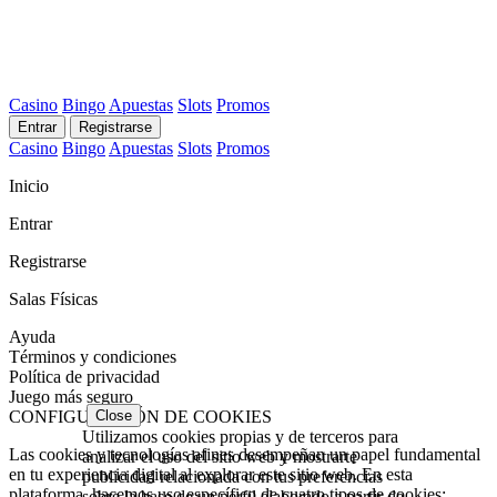
Casino
Bingo
Apuestas
Slots
Promos
Entrar
Registrarse
Casino
Bingo
Apuestas
Slots
Promos
Inicio
Entrar
Registrarse
Salas Físicas
Ayuda
Términos y condiciones
Política de privacidad
Juego más seguro
CONFIGURACIÓN DE COOKIES
Close
Utilizamos cookies propias y de terceros para
Las cookies y tecnologías afines desempeñan un papel fundamental
analizar el uso del sitio web y mostrarte
en tu experiencia digital al explorar este sitio web. En esta
publicidad relacionada con tus preferencias
plataforma, hacemos uso específico de cuatro tipos de cookies:
sobre la base de un perfil elaborado a partir de