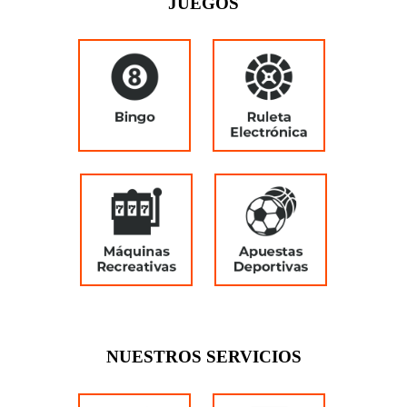
JUEGOS
NUESTROS SERVICIOS