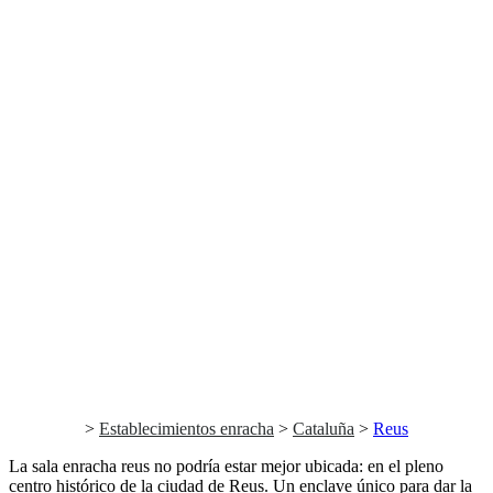
>
Establecimientos enracha
>
Cataluña
>
Reus
La sala enracha reus no podría estar mejor ubicada: en el pleno
centro histórico de la ciudad de Reus. Un enclave único para dar la