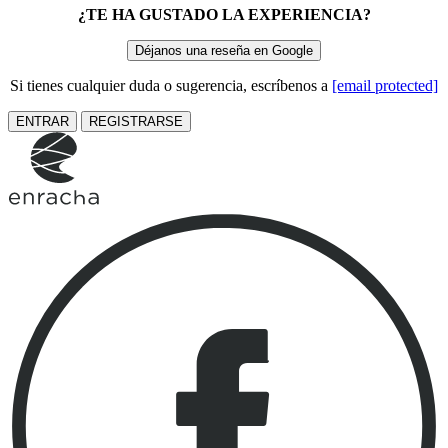
¿TE HA GUSTADO LA EXPERIENCIA?
Déjanos una reseña en Google
Si tienes cualquier duda o sugerencia, escríbenos a
[email protected]
ENTRAR
REGISTRARSE